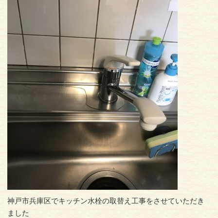
神戸市兵庫区でキッチン水栓の取替え工事をさせていただき
ました