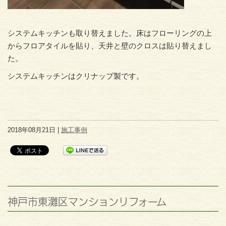
システムキッチンも取り替えました。床はフローリングの上
からフロアタイルを貼り、天井と壁のクロスは貼り替えまし
た。
システムキッチンはクリナップ製です。
2018年08月21日 |
施工事例
神戸市東灘区マンションリフォーム