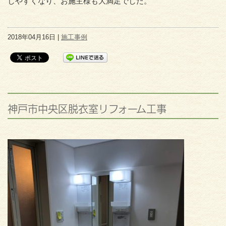
しやすくなり、お施主様も大満足でした。
2018年04月16日 |
施工事例
神戸市中央区脱衣室リフォーム工事