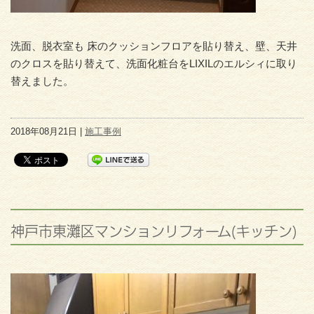
洗面、脱衣室も 床のクッションフロアを貼り替え、壁、天井
のクロスを貼り替えて、洗面化粧台をLIXILのエルシィに取り
替えました。
2018年08月21日 |
施工事例
神戸市東灘区マンションリフォーム(キッチン)