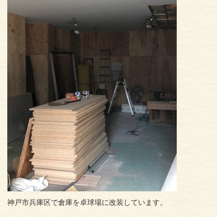
神戸市兵庫区で倉庫を卓球場に改装しています。