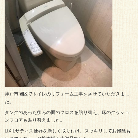
神戸市灘区でトイレのリフォーム工事をさせていただきまし
た。
タンクのあった後ろの面のクロスを貼り替え、床のクッショ
ンフロアも貼り替えました。
LIXILサティス便器を新しく取り付け、スッキリしてお掃除も