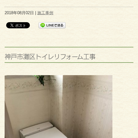
2018年08月02日 |
施工事例
神戸市灘区トイレリフォーム工事