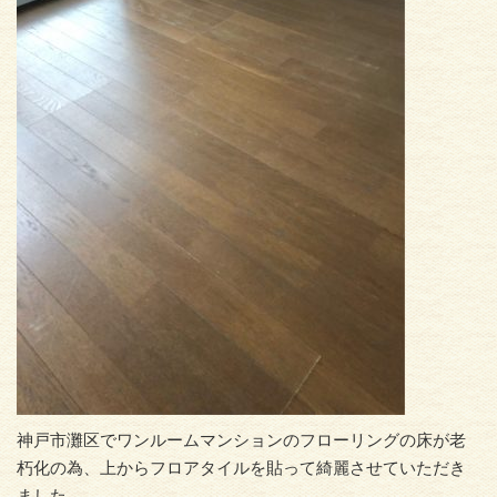
神戸市灘区でワンルームマンションのフローリングの床が老
朽化の為、上からフロアタイルを貼って綺麗させていただき
ました。