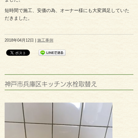
短時間で施工、安価の為、オーナー様にも大変満足していた
だきました。
2018年04月12日 |
施工事例
神戸市兵庫区キッチン水栓取替え