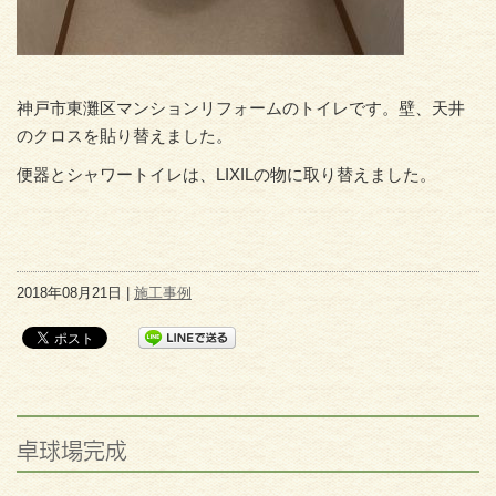
神戸市東灘区マンションリフォームのトイレです。壁、天井
のクロスを貼り替えました。
便器とシャワートイレは、LIXILの物に取り替えました。
2018年08月21日 |
施工事例
卓球場完成