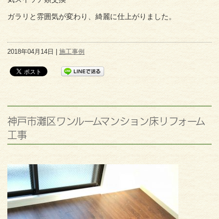
ガラリと雰囲気が変わり、綺麗に仕上がりました。
2018年04月14日 |
施工事例
神戸市灘区ワンルームマンション床リフォーム
工事