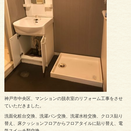
神戸市中央区、マンションの脱衣室のリフォーム工事をさせ
ていただきました。
洗面化粧台交換、洗濯パン交換、洗濯水栓交換、クロス貼り
替え、床クッションフロアからフロアタイルに貼り替え、電
気スイッチ類交換