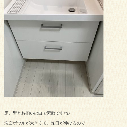
床、壁とお揃いの白で素敵ですね♪
洗面ボウルが大きくて、蛇口が伸びるので