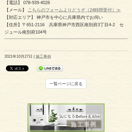
【電話】 078-939-4028
【メール】
こちらのフォームよりどうぞ（24時間受付）≫
【対応エリア】 神戸市を中心に兵庫県内でお伺い
【住所】〒651-2116 兵庫県神戸市西区南別府3丁目4-2 セ
ジュール南別府104号
2021年10月27日 |
施工事例
一覧ページに戻る