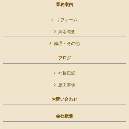
業務案内
リフォーム
漏水調査
修理・その他
ブログ
社長日記
施工事例
お問い合わせ
会社概要