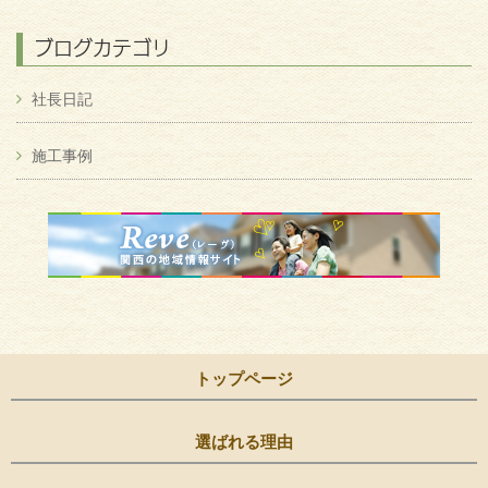
ブログカテゴリ
社長日記
施工事例
トップページ
選ばれる理由