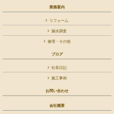
業務案内
リフォーム
漏水調査
修理・その他
ブログ
社長日記
施工事例
お問い合わせ
会社概要