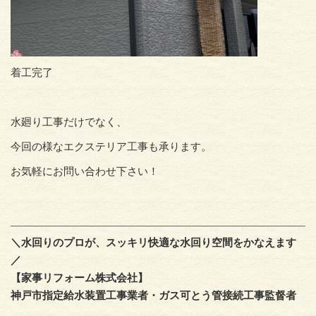
着工完了
水廻り工事だけでなく、
今回の様なエクステリア工事も承ります。
お気軽にお問い合わせ下さい！
＼水回りのプロが、スッキリ快適な水回り空間をかなえます
／
【家事リフォーム株式会社】
神戸市指定給水装置工事業者・ガス可とう管接続工事監督者