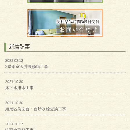
新着記事
2022.02.12
2階浴室天井裏修繕工事
2021.10.30
床下水排水工事
2021.10.30
須磨区洗面台・台所水栓交換工事
2021.10.27
洗面台取替工事