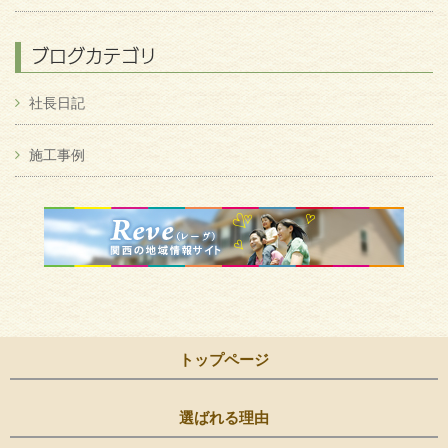
ブログカテゴリ
社長日記
施工事例
トップページ
選ばれる理由