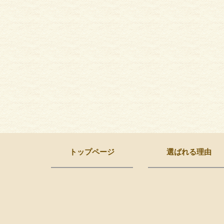
トップページ
選ばれる理由