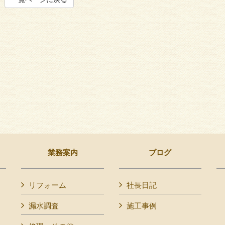
業務案内
ブログ
リフォーム
社長日記
漏水調査
施工事例