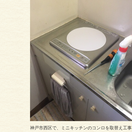
神戸市西区で、ミニキッチンのコンロを取替え工事