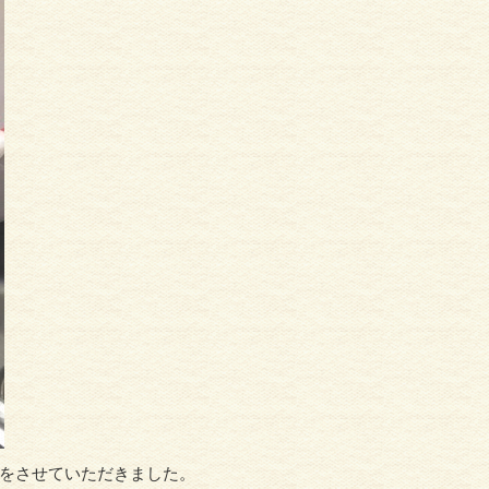
をさせていただきました。