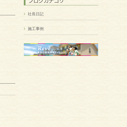
ブログカテゴリ
社長日記
施工事例