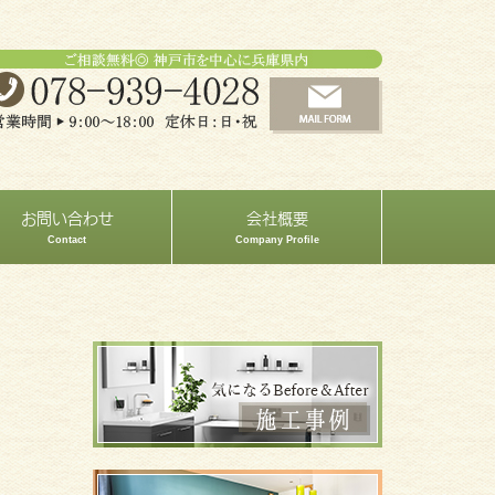
お問い合わせ
会社概要
Contact
Company Profile