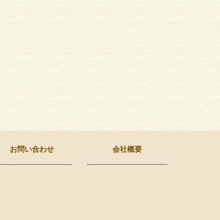
お問い合わせ
会社概要