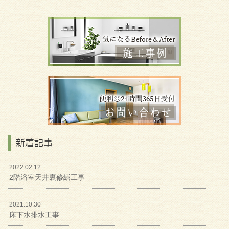
新着記事
2022.02.12
2階浴室天井裏修繕工事
2021.10.30
床下水排水工事