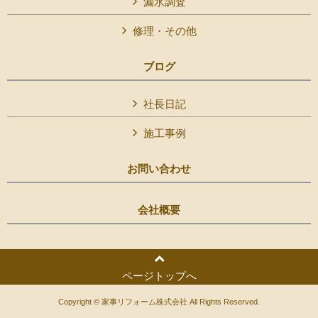
漏水調査
修理・その他
ブログ
社長日記
施工事例
お問い合わせ
会社概要
ページトップへ
Copyright © 家事リフォーム株式会社 All Rights Reserved.