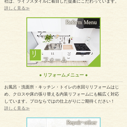
社は、ライフスタイルに着目した提案にこだわっています。
詳しく見る≫
● リフォームメニュー ●
お風呂・洗面所・キッチン・トイレの水回りリフォームはじ
め、クロスや床の張り替える内装リフォームにも幅広く対応
しています。プロならではの仕上がりにご期待ください！
詳しく見る≫