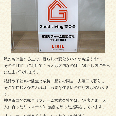
私たちは生きる上で、暮らしの変化をいくつも迎えます。
その節目節目においてもっとも大切なのは、“暮らし方に合っ
た住まい”でしょう。
結婚や子どもの誕生と成長・親との同居・夫婦二人暮らし…
そこで住む人が変われば、必要な住まいの在り方も変わりま
す。
神戸市西区の家事リフォーム株式会社では、“お客さま一人一
人に合ったリフォーム”に焦点を絞った提案をしています。
リフォームを考えるようになったきっかけは？