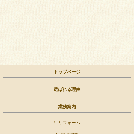
トップページ
選ばれる理由
業務案内
リフォーム