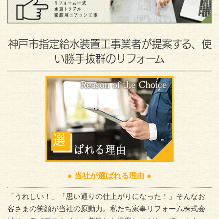
神戸市指定給水装置工事業者が提案する、使
い勝手抜群のリフォーム
● 当社が選ばれる理由 ●
「うれしい！」「思い通りの仕上がりになった！」そんなお
客さまの笑顔が当社の原動力。私たち家事リフォーム株式会