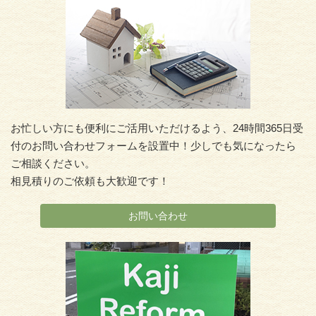
お忙しい方にも便利にご活用いただけるよう、24時間365日受
付のお問い合わせフォームを設置中！少しでも気になったら
ご相談ください。
相見積りのご依頼も大歓迎です！
お問い合わせ