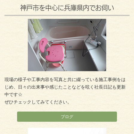
神戸市を中心に兵庫県内でお伺い
現場の様子や工事内容を写真と共に綴っている施工事例をは
じめ、日々の出来事や感じたことなどを呟く社長日記も更新
中です☆
ぜひチェックしてみてください。
ブログ